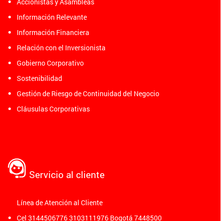
Accionistas y Asambleas
Información Relevante
Información Financiera
Relación con el Inversionista
Gobierno Corporativo
Sostenibilidad
Gestión de Riesgo de Continuidad del Negocio
Cláusulas Corporativas
Servicio al cliente
Línea de Atención al Cliente
Cel 3144506776 3103111976 Bogotá 7448500