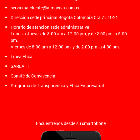
servicioalcliente@almaviva.com.co
Dirección sede principal Bogotá Colombia Cra 7#71-21
Horario de atención sede administrativa:
Lunes a Jueves de 8:00 am a 12:00 pm, y de 2:00 pm. a 5:00
pm.
Viernes de 8:00 am a 12:00 pm, y de 2:00 pm. a 4:30 pm.
Línea Ética
SARLAFT
Comité de Convivencia
Programa de Transparencia y Ética Empresarial
Encuéntrenos desde su smartphone