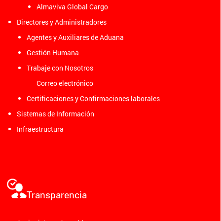
Almaviva Global Cargo
Directores y Administradores
Agentes y Auxiliares de Aduana
Gestión Humana
Trabaje con Nosotros
Correo electrónico
Certificaciones y Confirmaciones laborales
Sistemas de Información
Infraestructura
Transparencia