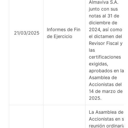
Almaviva S.A.
junto con sus
notas al 31 de
diciembre de
Informes de Fin
2024, así como
21/03/2025
de Ejercicio
el dictamen del
Revisor Fiscal y
las
certificaciones
exigidas,
aprobados en la
Asamblea de
Accionistas del
14 de marzo de
2025.
La Asamblea de
Accionistas en su
reunión ordinaria