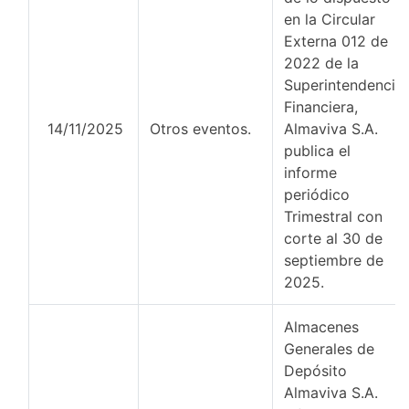
en la Circular
Externa 012 de
2022 de la
Superintendencia
Financiera,
14/11/2025
Otros eventos.
Almaviva S.A.
publica el
informe
periódico
Trimestral con
corte al 30 de
septiembre de
2025.
Almacenes
Generales de
Depósito
Almaviva S.A.