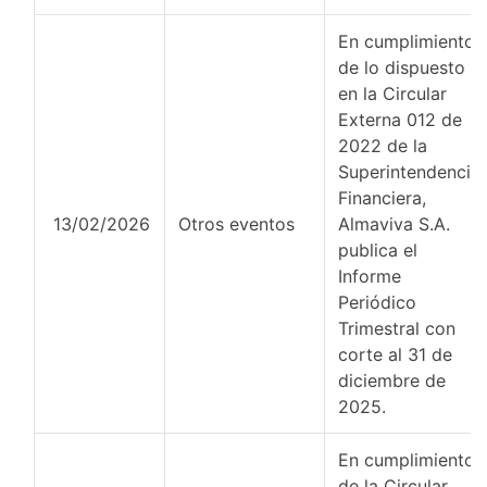
En cumplimiento
de lo dispuesto
en la Circular
Externa 012 de
2022 de la
Superintendencia
Financiera,
13/02/2026
Otros eventos
Almaviva S.A.
publica el
Informe
Periódico
Trimestral con
corte al 31 de
diciembre de
2025.
En cumplimiento
de la Circular