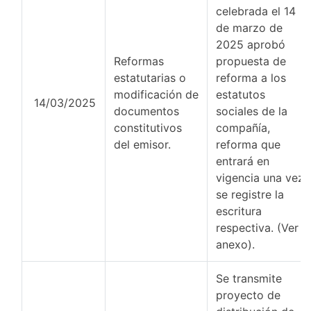
celebrada el 14
de marzo de
2025 aprobó
Reformas
propuesta de
estatutarias o
reforma a los
modificación de
estatutos
14/03/2025
documentos
sociales de la
constitutivos
compañía,
del emisor.
reforma que
entrará en
vigencia una vez
se registre la
escritura
respectiva. (Ver
anexo).
Se transmite
proyecto de