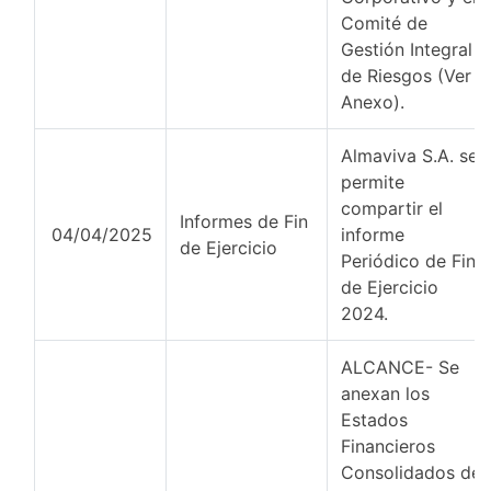
Comité de
Gestión Integral
de Riesgos (Ver
Anexo).
Almaviva S.A. se
permite
compartir el
Informes de Fin
04/04/2025
informe
de Ejercicio
Periódico de Fin
de Ejercicio
2024.
ALCANCE- Se
anexan los
Estados
Financieros
Consolidados de