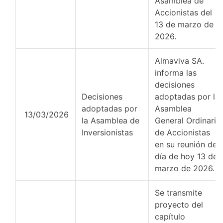
Asamblea de
Accionistas del
13 de marzo de
2026.
Almaviva SA.
informa las
decisiones
Decisiones
adoptadas por la
adoptadas por
Asamblea
13/03/2026
la Asamblea de
General Ordinaria
Inversionistas
de Accionistas
en su reunión del
día de hoy 13 de
marzo de 2026.
Se transmite
proyecto del
capítulo