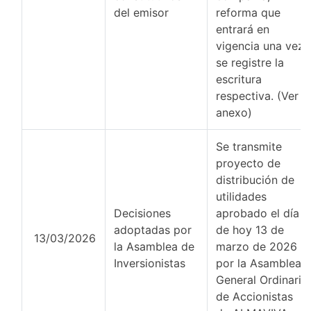
del emisor
reforma que
entrará en
vigencia una vez
se registre la
escritura
respectiva. (Ver
anexo)
Se transmite
proyecto de
distribución de
utilidades
Decisiones
aprobado el día
adoptadas por
de hoy 13 de
13/03/2026
la Asamblea de
marzo de 2026
Inversionistas
por la Asamblea
General Ordinaria
de Accionistas