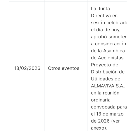
La Junta
Directiva en
sesión celebrada
el día de hoy,
aprobó someter
a consideración
de la Asamblea
de Accionistas,
Proyecto de
18/02/2026
Otros eventos
Distribución de
Utilidades de
ALMAVIVA S.A.,
en la reunión
ordinaria
convocada para
el 13 de marzo
de 2026 (ver
anexo).