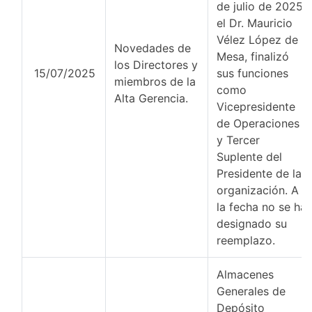
de julio de 2025,
el Dr. Mauricio
Vélez López de
Novedades de
Mesa, finalizó
los Directores y
15/07/2025
sus funciones
miembros de la
como
Alta Gerencia.
Vicepresidente
de Operaciones
y Tercer
Suplente del
Presidente de la
organización. A
la fecha no se ha
designado su
reemplazo.
Almacenes
Generales de
Depósito