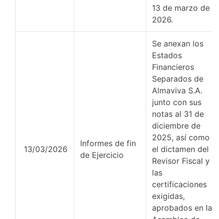
13 de marzo de
2026.
Se anexan los
Estados
Financieros
Separados de
Almaviva S.A.
junto con sus
notas al 31 de
diciembre de
2025, así como
Informes de fin
13/03/2026
el dictamen del
de Ejercicio
Revisor Fiscal y
las
certificaciones
exigidas,
aprobados en la