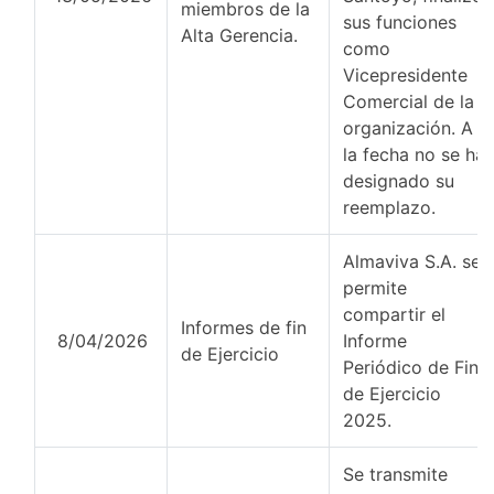
miembros de la
sus funciones
Alta Gerencia.
como
Vicepresidente
Comercial de la
organización. A
la fecha no se ha
designado su
reemplazo.
Almaviva S.A. se
permite
compartir el
Informes de fin
8/04/2026
Informe
de Ejercicio
Periódico de Fin
de Ejercicio
2025.
Se transmite