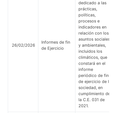
dedicado a las
prácticas,
políticas,
procesos e
indicadores en
relación con los
asuntos sociales
Informes de fin
26/02/2026
y ambientales,
de Ejercicio
incluidos los
climáticos, que
constará en el
informe
periódico de fin
de ejercicio de la
sociedad, en
cumplimiento de
la C.E. 031 de
2021.