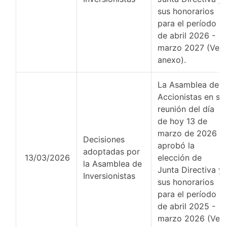
sus honorarios
para el período
de abril 2026 -
marzo 2027 (Ver
anexo).
La Asamblea de
Accionistas en su
reunión del día
de hoy 13 de
marzo de 2026
Decisiones
aprobó la
adoptadas por
13/03/2026
elección de
la Asamblea de
Junta Directiva y
Inversionistas
sus honorarios
para el período
de abril 2025 -
marzo 2026 (Ver